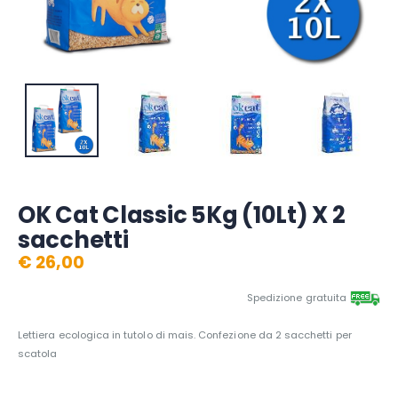
OK Cat Classic 5Kg (10Lt) X 2
sacchetti
€ 26,00
Spedizione gratuita
Lettiera ecologica in tutolo di mais. Confezione da 2 sacchetti per
scatola