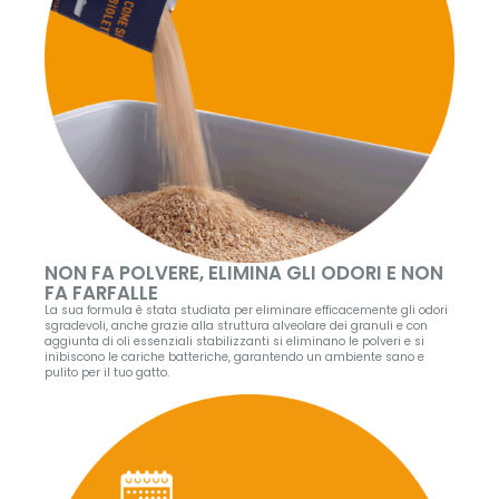
NON FA POLVERE, ELIMINA GLI ODORI E NON
FA FARFALLE
La sua formula è stata studiata per eliminare efficacemente gli odori
sgradevoli, anche grazie alla struttura alveolare dei granuli e con
aggiunta di oli essenziali stabilizzanti si eliminano le polveri e si
inibiscono le cariche batteriche, garantendo un ambiente sano e
pulito per il tuo gatto.