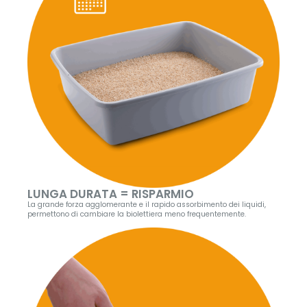
LUNGA DURATA = RISPARMIO
La grande forza agglomerante e il rapido assorbimento dei liquidi,
permettono di cambiare la biolettiera meno frequentemente.