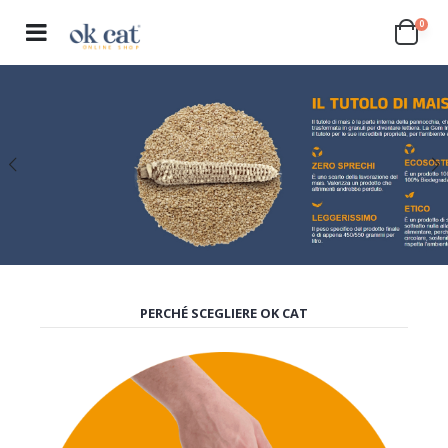
0
PERCHÉ SCEGLIERE OK CAT