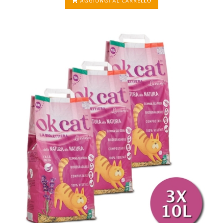
AGGIUNGI AL CARRELLO