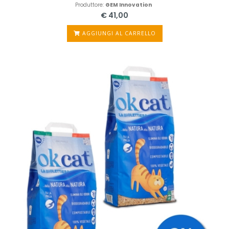
Produttore:
GEM Innovation
€ 41,00
AGGIUNGI AL CARRELLO