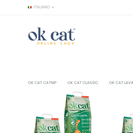
ITALIANO
OK CAT CATNIP
OK CAT CLASSIC
OK CAT LAV