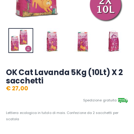
OK Cat Lavanda 5Kg (10Lt) X 2
sacchetti
€ 27,00
Spedizione gratuita
Lettiera ecologica in tutolo di mais. Confezione da 2 sacchetti per
scatola